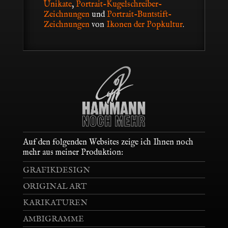
Unikate
,
Portrait-Kugelschreiber-
Zeichnungen
und
Portrait-Buntstift-
Zeichnungen
von
Ikonen der Popkultur
.
Auf den folgenden Websites zeige ich Ihnen noch
mehr aus meiner Produktion:
GRAFIKDESIGN
ORIGINAL ART
KARIKATUREN
AMBIGRAMME