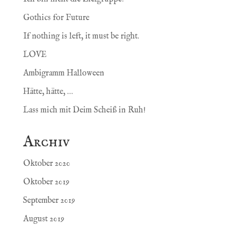
Gothics for Future
If nothing is left, it must be right.
LOVE
Ambigramm Halloween
Hätte, hätte, …
Lass mich mit Deim Scheiß in Ruh!
Archiv
Oktober 2020
Oktober 2019
September 2019
August 2019