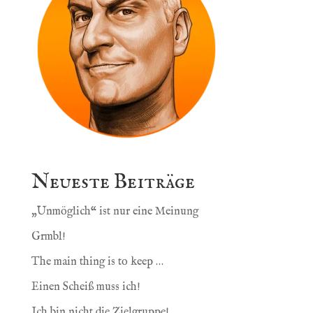
Neueste Beiträge
„Unmöglich“ ist nur eine Meinung
Grmbl!
The main thing is to keep …
Einen Scheiß muss ich!
Ich bin nicht die Zielgruppe!