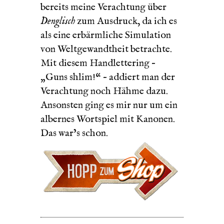
bereits meine Verachtung über
Denglisch
zum Ausdruck, da ich es
als eine erbärmliche Simulation
von Weltgewandtheit betrachte.
Mit diesem Handlettering –
„Guns shlim!“ – addiert man der
Verachtung noch Hähme dazu.
Ansonsten ging es mir nur um ein
albernes Wortspiel mit Kanonen.
Das war’s schon.