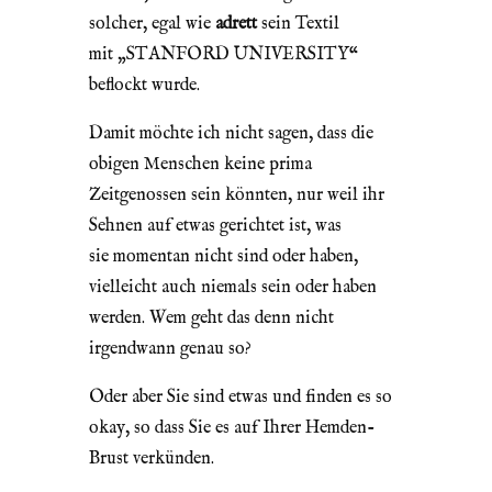
solcher, egal wie
adrett
sein Textil
mit „STANFORD UNIVERSITY“
beflockt wurde.
Damit möchte ich nicht sagen, dass die
obigen Menschen keine prima
Zeitgenossen sein könnten, nur weil ihr
Sehnen auf etwas gerichtet ist, was
sie momentan nicht sind oder haben,
vielleicht auch niemals sein oder haben
werden. Wem geht das denn nicht
irgendwann genau so?
Oder aber Sie sind etwas und finden es so
okay, so dass Sie es auf Ihrer Hemden-
Brust verkünden.