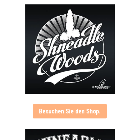
Besuchen Sie den Shop.