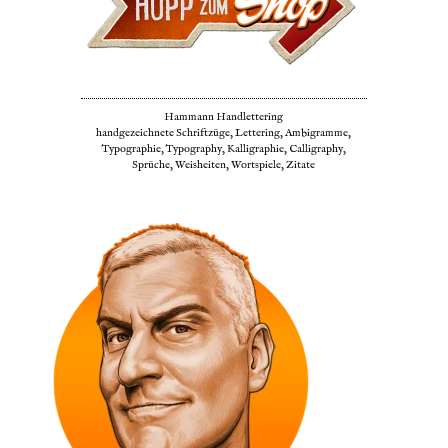
Hammann Handlettering
handgezeichnete Schriftzüge, Lettering, Ambigramme,
Typographie, Typography, Kalligraphie, Calligraphy,
Sprüche, Weisheiten, Wortspiele, Zitate