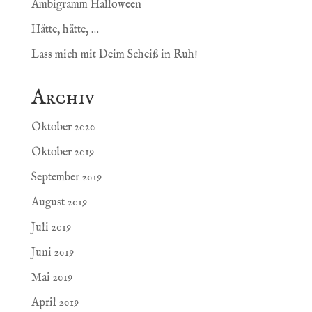
Ambigramm Halloween
Hätte, hätte, …
Lass mich mit Deim Scheiß in Ruh!
Archiv
Oktober 2020
Oktober 2019
September 2019
August 2019
Juli 2019
Juni 2019
Mai 2019
April 2019