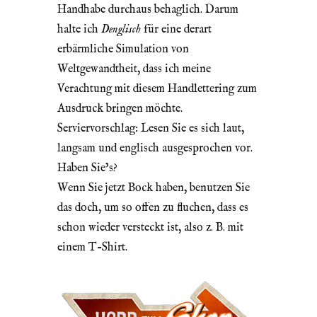
Handhabe durchaus behaglich. Darum
halte ich
Denglisch
für eine derart
erbärmliche Simulation von
Weltgewandtheit, dass ich meine
Verachtung mit diesem Handlettering zum
Ausdruck bringen möchte.
Serviervorschlag: Lesen Sie es sich laut,
langsam und englisch ausgesprochen vor.
Haben Sie’s?
Wenn Sie jetzt Bock haben, benutzen Sie
das doch, um so offen zu fluchen, dass es
schon wieder versteckt ist, also z. B. mit
einem T-Shirt.