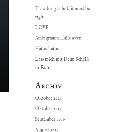
If nothing is left, it must be
right.
LOVE
Ambigramm Halloween
Hätte, hätte, …
Lass mich mit Deim Scheiß
in Ruh!
Archiv
Oktober 2020
Oktober 2019
September 2019
August 2019