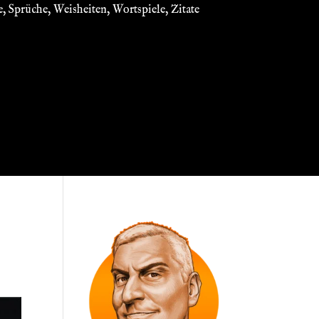
 Sprüche, Weisheiten, Wortspiele, Zitate
SSUM