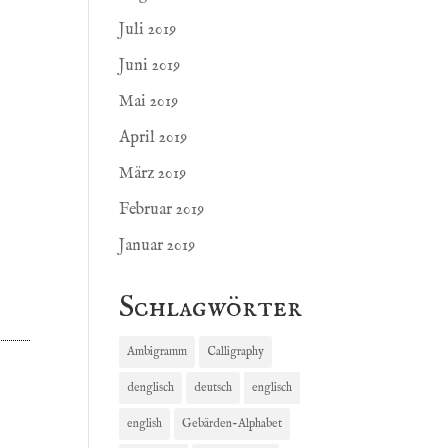
Juli 2019
Juni 2019
Mai 2019
April 2019
März 2019
Februar 2019
Januar 2019
Schlagwörter
Ambigramm
Calligraphy
denglisch
deutsch
englisch
english
Gebärden-Alphabet