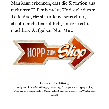
Man kann erkennen, dass die Situation aus
mehreren Teilen besteht. Und viele dieser
Teile sind, für sich alleine betrachtet,
absolut nicht bedrohlich, sondern echt
machbare Aufgaben. Nur Mut.
Hammann Handlettering
handgezeichnete Schriftzüge, Lettering, Ambigramme, Typographie,
Typography, Kalligraphie, Calligraphy, Sprüche, Weisheiten, Wortspiele,
Zitate