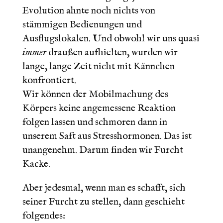
Evolution ahnte noch nichts von
stämmigen Bedienungen und
Ausflugslokalen. Und obwohl wir uns quasi
immer
draußen aufhielten, wurden wir
lange, lange Zeit nicht mit Kännchen
konfrontiert.
Wir können der Mobilmachung des
Körpers keine angemessene Reaktion
folgen lassen und schmoren dann in
unserem Saft aus Stresshormonen. Das ist
unangenehm. Darum finden wir Furcht
Kacke.
Aber jedesmal, wenn man es schafft, sich
seiner Furcht zu stellen, dann geschieht
folgendes: