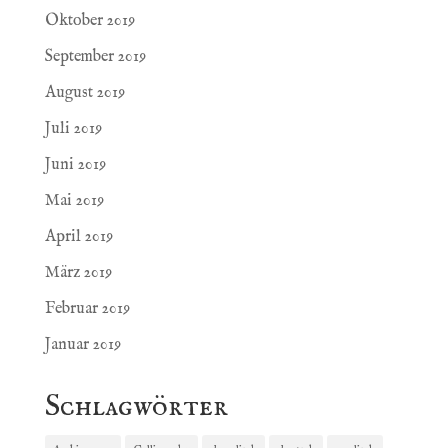
Oktober 2019
September 2019
August 2019
Juli 2019
Juni 2019
Mai 2019
April 2019
März 2019
Februar 2019
Januar 2019
Schlagwörter