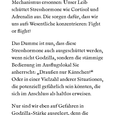
Mechanismus ersonnen: Unser Leib
schüttet Stresshormone wie Cortisol und
Adrenalin aus. Die sorgen dafür, dass wir
uns aufs Wesentliche konzentrieren: Fight
or flight!
Das Dumme ist nun, dass diese
Stresshormone auch ausgeschüttet werden,
wenn nicht Godzilla, sondern die stämmige
Bedienung im Ausflugslokal Sie
anherrscht: „Draußen nur Kännchen!“
Oder in einer Vielzahl anderer Situationen,
die potenziell gefährlich sein könnten, die
sich im Anschluss als haltlos erweisen.
Nur sind wir eben auf Gefahren in
Godzilla-Stärke ausgelegt, denn die