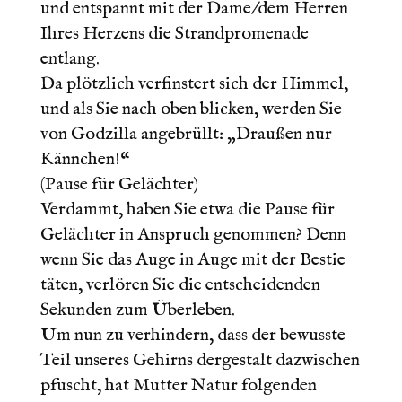
und entspannt mit der Dame/dem Herren
Ihres Herzens die Strandpromenade
entlang.
Da plötzlich verfinstert sich der Himmel,
und als Sie nach oben blicken, werden Sie
von Godzilla angebrüllt: „Draußen nur
Kännchen!“
(Pause für Gelächter)
Verdammt, haben Sie etwa die Pause für
Gelächter in Anspruch genommen? Denn
wenn Sie das Auge in Auge mit der Bestie
täten, verlören Sie die entscheidenden
Sekunden zum Überleben.
Um nun zu verhindern, dass der bewusste
Teil unseres Gehirns dergestalt dazwischen
pfuscht, hat Mutter Natur folgenden