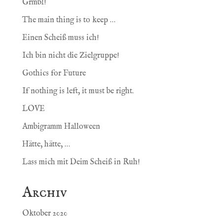
Grmbl!
The main thing is to keep …
Einen Scheiß muss ich!
Ich bin nicht die Zielgruppe!
Gothics for Future
If nothing is left, it must be right.
LOVE
Ambigramm Halloween
Hätte, hätte, …
Lass mich mit Deim Scheiß in Ruh!
Archiv
Oktober 2020