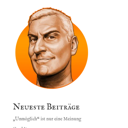
Neueste Beiträge
„Unmöglich“ ist nur eine Meinung