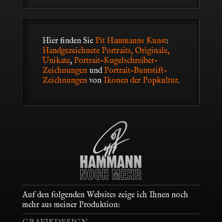
Hier finden Sie
Pit Hammanns Kunst
:
Handgezeichnete Portraits, Originale,
Unikate
,
Portrait-Kugelschreiber-
Zeichnungen
und
Portrait-Buntstift-
Zeichnungen
von
Ikonen der Popkultur
.
Auf den folgenden Websites zeige ich Ihnen noch
mehr aus meiner Produktion: