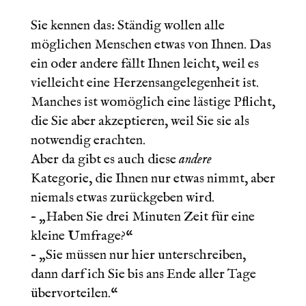
Sie kennen das: Ständig wollen alle
möglichen Menschen etwas von Ihnen. Das
ein oder andere fällt Ihnen leicht, weil es
vielleicht eine Herzensangelegenheit ist.
Manches ist womöglich eine lästige Pflicht,
die Sie aber akzeptieren, weil Sie sie als
notwendig erachten.
Aber da gibt es auch diese
andere
Kategorie, die Ihnen nur etwas nimmt, aber
niemals etwas zurückgeben wird.
– „Haben Sie drei Minuten Zeit für eine
kleine Umfrage?“
– „Sie müssen nur hier unterschreiben,
dann darf ich Sie bis ans Ende aller Tage
übervorteilen.“