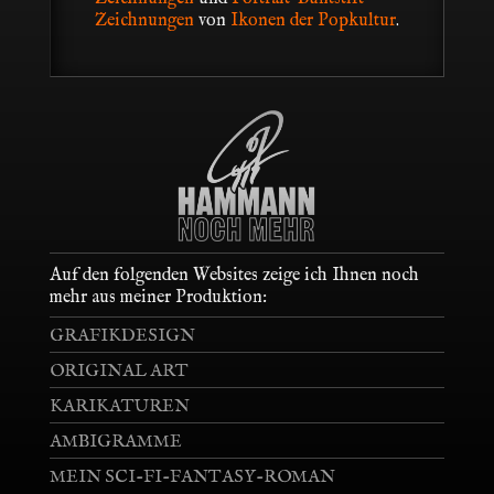
Zeichnungen
von
Ikonen der Popkultur
.
Auf den folgenden Websites zeige ich Ihnen noch
mehr aus meiner Produktion:
GRAFIKDESIGN
ORIGINAL ART
KARIKATUREN
AMBIGRAMME
MEIN SCI-FI-FANTASY-ROMAN