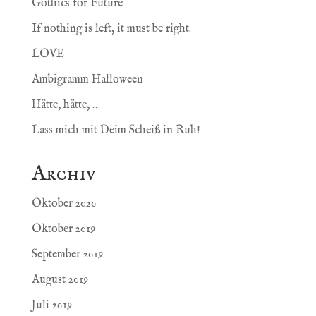
Gothics for Future
If nothing is left, it must be right.
LOVE
Ambigramm Halloween
Hätte, hätte, …
Lass mich mit Deim Scheiß in Ruh!
Archiv
Oktober 2020
Oktober 2019
September 2019
August 2019
Juli 2019