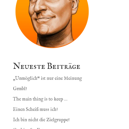
Neueste Beiträge
„Unmöglich“ ist nur eine Meinung
Grmbl!
The main thing is to keep …
Einen Scheiß muss ich!
Ich bin nicht die Zielgruppe!