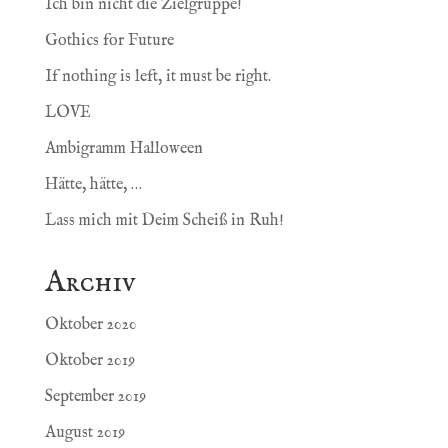
Ich bin nicht die Zielgruppe!
Gothics for Future
If nothing is left, it must be right.
LOVE
Ambigramm Halloween
Hätte, hätte, …
Lass mich mit Deim Scheiß in Ruh!
Archiv
Oktober 2020
Oktober 2019
September 2019
August 2019