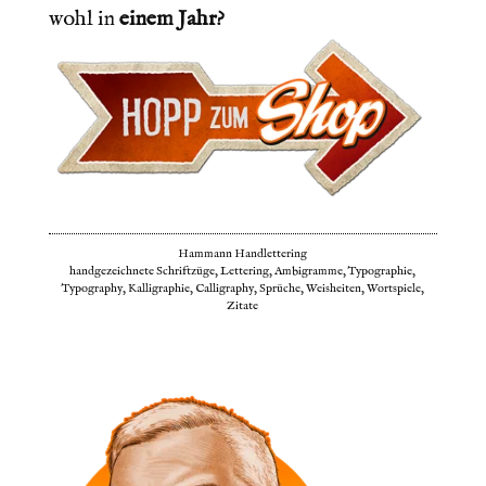
wohl in
einem Jahr?
Hammann Handlettering
handgezeichnete Schriftzüge, Lettering, Ambigramme, Typographie,
Typography, Kalligraphie, Calligraphy, Sprüche, Weisheiten, Wortspiele,
Zitate