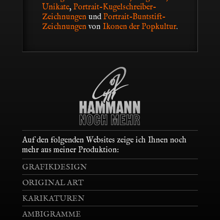
Unikate
,
Portrait-Kugelschreiber-
Zeichnungen
und
Portrait-Buntstift-
Zeichnungen
von
Ikonen der Popkultur
.
Auf den folgenden Websites zeige ich Ihnen noch
mehr aus meiner Produktion:
GRAFIKDESIGN
ORIGINAL ART
KARIKATUREN
AMBIGRAMME