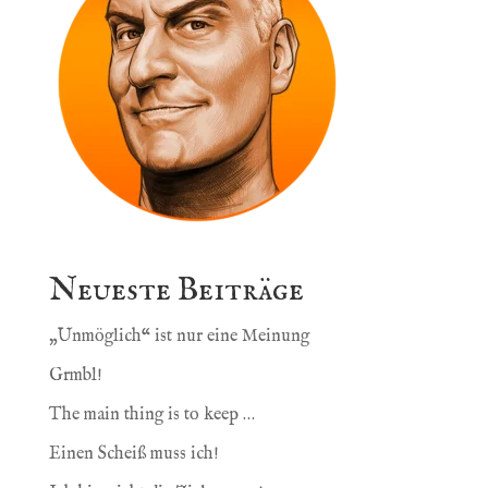
Neueste Beiträge
„Unmöglich“ ist nur eine Meinung
Grmbl!
The main thing is to keep …
Einen Scheiß muss ich!