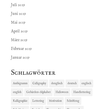
Juli 2019
Juni 2019
Mai 2019
April 2019
März 2019
Februar 2019
Januar 2019
Schlagwörter
Ambigramm
Calligraphy
denglisch
deutsch
englisch
english
Gebärden-Alphabet
Halloween
Handlettering
Kalligraphie
Lettering
Motivation
Schriftzug