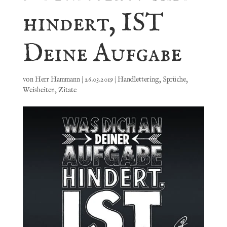
hindert, IST
Deine Aufgabe
von
Herr Hammann
|
26.03.2019
|
Handlettering
,
Sprüche
,
Weisheiten
,
Zitate