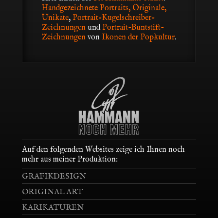
Handgezeichnete Portraits, Originale,
Unikate
,
Portrait-Kugelschreiber-
Zeichnungen
und
Portrait-Buntstift-
Zeichnungen
von
Ikonen der Popkultur
.
Auf den folgenden Websites zeige ich Ihnen noch
mehr aus meiner Produktion:
GRAFIKDESIGN
ORIGINAL ART
KARIKATUREN