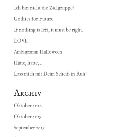
Ich bin nicht die Zielgruppe!
Gothics for Future
If nothing is left, it must be right.
LOVE
Ambigramm Halloween
Hätte, hätte, …
Lass mich mit Deim Scheiß in Ruh!
Archiv
Oktober 2020
Oktober 2019
September 2019