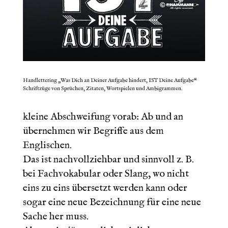
Handlettering „Was Dich an Deiner Aufgabe hindert, IST Deine Aufgabe“
Schriftzüge von Sprüchen, Zitaten, Wortspielen und Ambigrammen.
LIEBE LEUTE,
kleine Abschweifung vorab: Ab und an
übernehmen wir Begriffe aus dem
Englischen.
Das ist nachvollziehbar und sinnvoll z. B.
bei Fachvokabular oder Slang, wo nicht
eins zu eins übersetzt werden kann oder
sogar eine neue Bezeichnung für eine neue
Sache her muss.