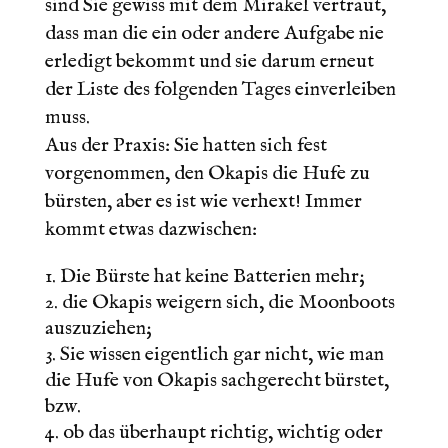
sind Sie gewiss mit dem Mirakel vertraut,
dass man die ein oder andere Aufgabe nie
erledigt bekommt und sie darum erneut
der Liste des folgenden Tages einverleiben
muss.
Aus der Praxis: Sie hatten sich fest
vorgenommen, den Okapis die Hufe zu
bürsten, aber es ist wie verhext! Immer
kommt etwas dazwischen:
Die Bürste hat keine Batterien mehr;
die Okapis weigern sich, die Moonboots
auszuziehen;
Sie wissen eigentlich gar nicht, wie man
die Hufe von Okapis sachgerecht bürstet,
bzw.
ob das überhaupt richtig, wichtig oder