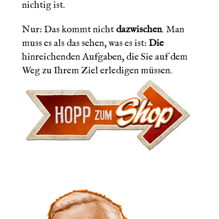
nichtig ist.
Nur: Das kommt nicht
dazwischen
. Man
muss es als das sehen, was es ist:
Die
hinreichenden Aufgaben, die Sie auf dem
Weg zu Ihrem Ziel erledigen müssen.