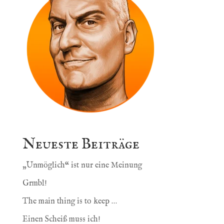
Neueste Beiträge
„Unmöglich“ ist nur eine Meinung
Grmbl!
The main thing is to keep …
Einen Scheiß muss ich!