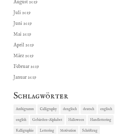
August 2019
Juli 2019
Juni 2019
Mai 2019
April 2019
März 2019
Februar 2019
Januar 2019
Schlagwörter
Ambigramm
Calligraphy
denglisch
deutsch
englisch
english
Gebärden-Alphabet
Halloween
Handlettering
Kalligraphie
Lettering
Motivation
Schriftzug