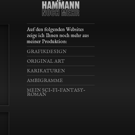
Auf den folgenden Websites
zeige ich Ihnen noch mehr aus
meiner Produktion:
GRAFIKDESIGN
ORIGINAL ART
KARIKATUREN
AMBIGRAMME
MEIN SCI-FI-FANTASY-
ROMAN