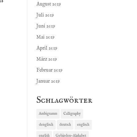
August 2019
Juli 2019
Juni 2019
Mai 2019
April 2019
März 2019
Februar 2019
Januar 2019
Schlagwörter
Ambigramm
Calligraphy
denglisch
deutsch
englisch
english
Gebärden-Alphabet