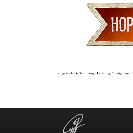
handgezeichnete Schriftzüge, Lettering, Ambigramme, Ty